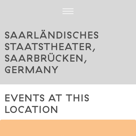
SAARLÄNDISCHES
STAATSTHEATER,
SAARBRÜCKEN,
GERMANY
EVENTS AT THIS
LOCATION