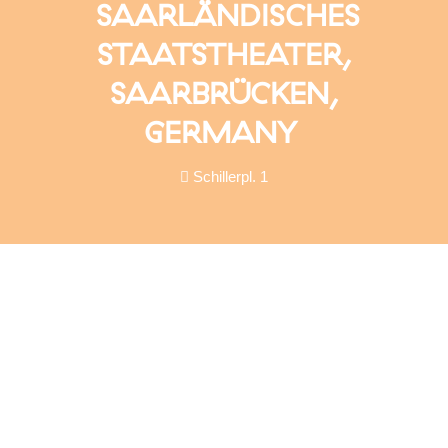
SAARLÄNDISCHES
STAATSTHEATER,
SAARBRÜCKEN,
GERMANY
Schillerpl. 1